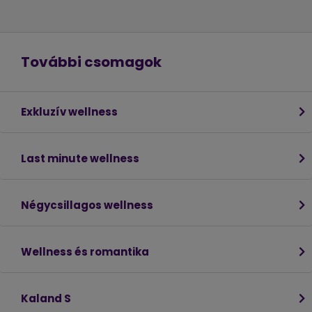
További csomagok
Exkluzív wellness
Last minute wellness
Négycsillagos wellness
Wellness és romantika
Kaland S