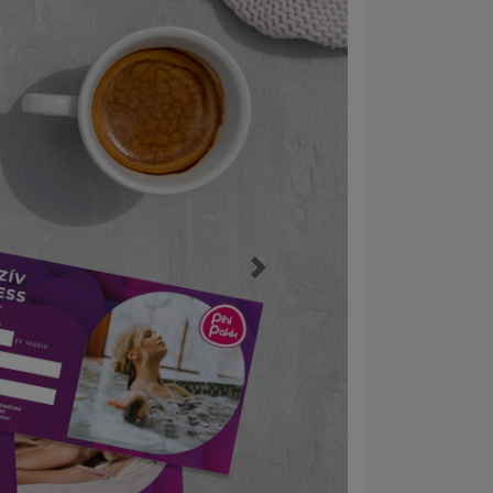
Következő