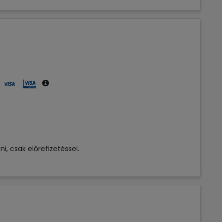
i, csak előrefizetéssel.