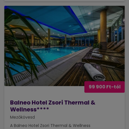
99 900 Ft-tól
Balneo Hotel Zsori Thermal &
Wellness****
Mezőkövesd
A Balneo Hotel Zsori Thermal & Wellness