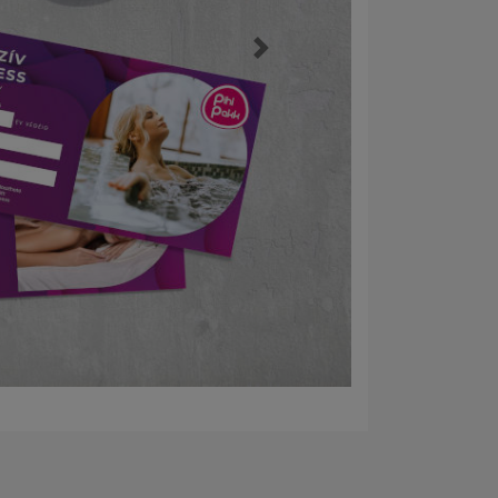
Következő