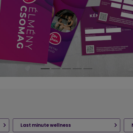
Last minute wellness