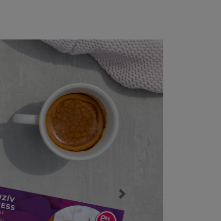
Következő