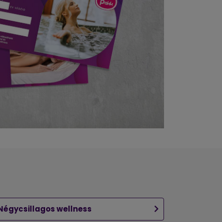
Négycsillagos wellness