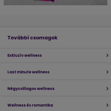
További csomagok
Exkluzív wellness
Last minute wellness
Négycsillagos wellness
Wellness és romantika