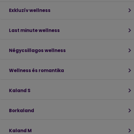
Exkluzív wellness
Last minute wellness
Négycsillagos wellness
Wellness és romantika
Kaland S
Borkaland
Kaland M