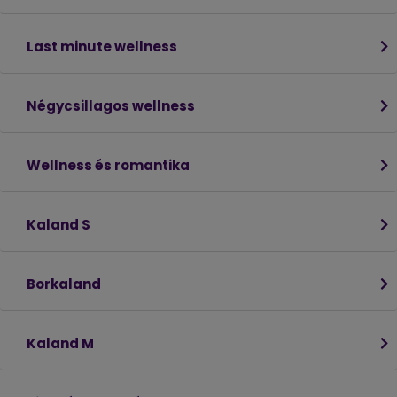
Last minute wellness
Négycsillagos wellness
Wellness és romantika
Kaland S
Borkaland
Kaland M